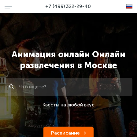
+7 (499) 322-29-40
Анимация онлайн Онлайн
развлечения в Москве
Поиск
Квесты на любой вкус
Расписание