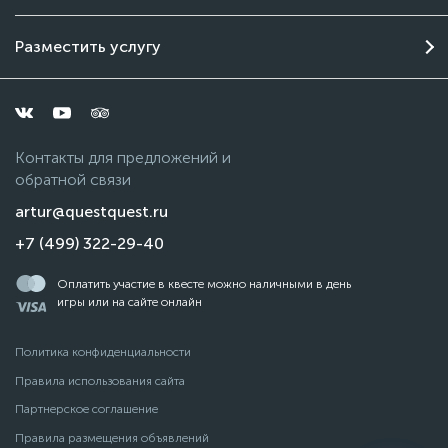
Разместить услугу
Контакты для предложений и
обратной связи
artur@questquest.ru
+7 (499) 322-29-40
Оплатить участие в квесте можно наличными в день
игры или на сайте онлайн
Политика конфиденциальности
Правила использования сайта
Партнерское соглашение
Правила размещения объявлений