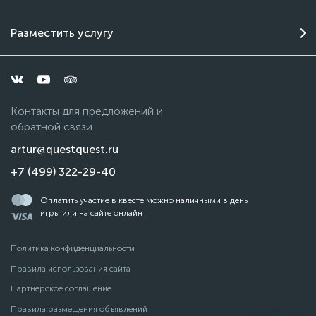
Разместить услугу
Контакты для предложений и
обратной связи
artur@questquest.ru
+7 (499) 322-29-40
Оплатить участие в квесте можно наличными в день
игры или на сайте онлайн
Политика конфиденциальности
Правила использования сайта
Партнерское соглашение
Правила размещения объявлений