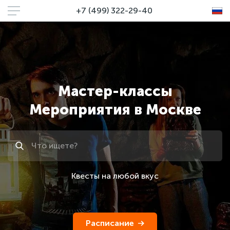
+7 (499) 322-29-40
Мастер-классы
Мероприятия в Москве
Поиск
Квесты на любой вкус
Расписание