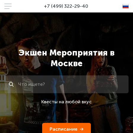
+7 (499) 322-29-40
Экшен Мероприятия в
Москве
Поиск
Квесты на любой вкус
Расписание