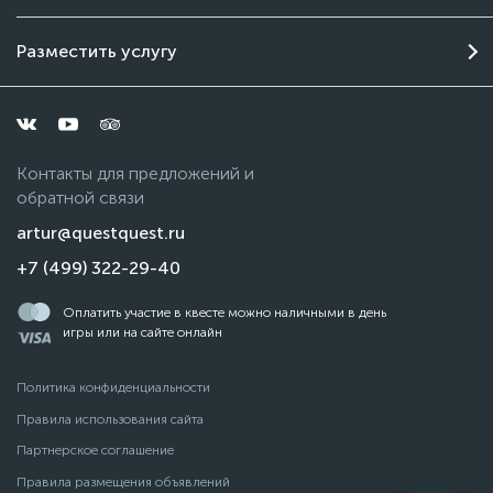
Разместить услугу
Контакты для предложений и
обратной связи
artur@questquest.ru
+7 (499) 322-29-40
Оплатить участие в квесте можно наличными в день
игры или на сайте онлайн
Политика конфиденциальности
Правила использования сайта
Партнерское соглашение
Правила размещения объявлений